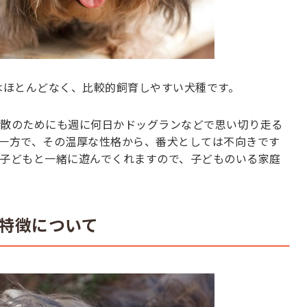
はほとんどなく、比較的飼育しやすい犬種です。
散のためにも週に何日かドッグランなどで思い切り走る
一方で、その温厚な性格から、番犬としては不向きです
子どもと一緒に遊んでくれますので、子どものいる家庭
特徴について