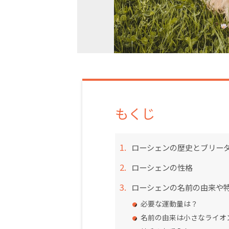
もくじ
ローシェンの歴史とブリー
ローシェンの性格
ローシェンの名前の由来や
必要な運動量は？
名前の由来は小さなライオ