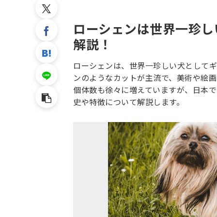
ローシェンは世界一珍し
解説！
ローシェンは、世界一珍しい犬としてギ
ンのようなカットが主流で、美術や絵画
個体数も徐々に増えていますが、日本で
史や特徴について解説します。