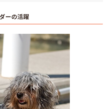
ダーの活躍