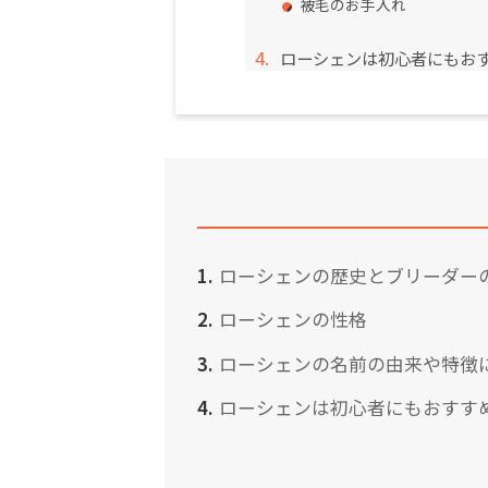
被毛のお手入れ
ローシェンは初心者にもお
ローシェンの歴史とブリーダー
ローシェンの性格
ローシェンの名前の由来や特徴
ローシェンは初心者にもおすす