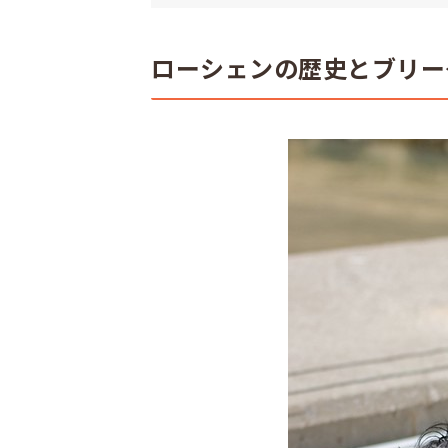
ローシェンの歴史とブリー