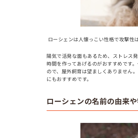
ローシェンは人懐っこい性格で攻撃性
陽気で活発な面もあるため、ストレス発
時間を作ってあげるのがおすすめです。
ので、屋外飼育は望ましくありません。
にもおすすめです。
ローシェンの名前の由来や