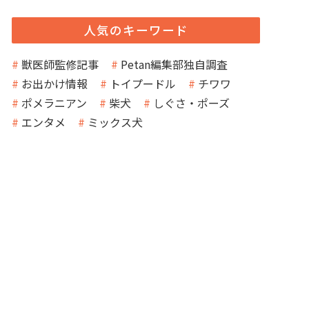
人気のキーワード
獣医師監修記事
Petan編集部独自調査
お出かけ情報
トイプードル
チワワ
ポメラニアン
柴犬
しぐさ・ポーズ
エンタメ
ミックス犬