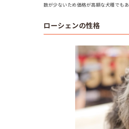
数が少ないため価格が高額な犬種でもあ
ローシェンの性格