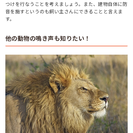
つけを行なうことを考えましょう。また、建物自体に防
音を施すというのも飼い主さんにできることと言えま
す。
他の動物の鳴き声も知りたい！