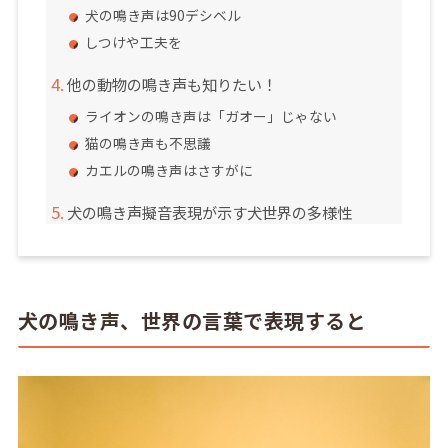
犬の鳴き声は90デシベル
しつけや工夫を
他の動物の鳴き声も知りたい！
ライオンの鳴き声は「ガオー」じゃない
猫の鳴き声も不思議
カエルの鳴き声はさすがに
犬の鳴き声擬音表現が示す犬世界の多様性
犬の鳴き声、世界の言葉で表現すると