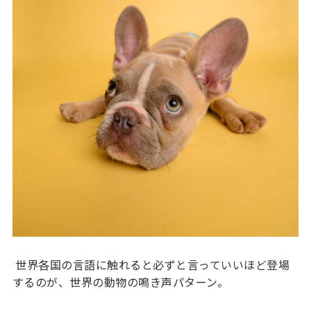
世界各国の言語に触れると必ずと言っていいほど登場
するのが、世界の動物の鳴き声パターン。