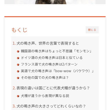
もくじ
閉じる
犬の鳴き声、世界の言葉で表現すると
韓国語の鳴き声はちょっと不思議「モンモン」
ドイツ語の犬の鳴き声は日本と似ている
フランス語で犬の鳴き声は2パターン
英語で犬の鳴き声は「bow-wow（バウワウ）」
その他の国での犬の鳴き声は？
表現の違いは国ごとに代表犬種が違うから？
犬種が違うから表現が異なる説
犬の鳴き声の大きさってどれくらいなの？