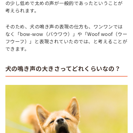
の少し低めで太めの声が一般的であったということが
考えられます。
そのため、犬の鳴き声の表現の仕方も、ワンワンでは
なく「bow-wow（バウワウ）」や「Woof woof（ウー
フウーフ）」と表現されていたのでは、と考えることが
できます。
犬の鳴き声の大きさってどれくらいなの？