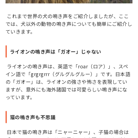
これまで世界の犬の鳴き声をご紹介しましたが、ここ
では、犬以外の動物の鳴き声についても簡単にご紹介し
ていきます。
ライオンの鳴き声は「ガオー」じゃない
ライオンの鳴き声は、英語で「roar（ロア）」、スペ
イン語で「grgrgrrr（グルグルグルー）」です。日本語
の「ガオー」は、ライオンの強さや怖さを表現してい
ますが、意外にも海外諸国では可愛らしい鳴き声にな
っています。
猫の鳴き声も不思議
日本で猫の鳴き声は「ニャーニャー」、子猫の場合は