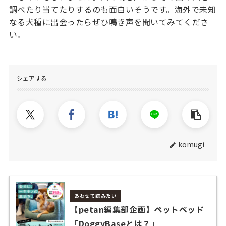
調べたり当てたりするのも面白いそうです。海外で未知
なる犬種に出会ったらぜひ鳴き声を聞いてみてくださ
い。
シェアする
komugi
あわせて読みたい
【petan編集部企画】ペットベッド
「DoggyBaseとは？」