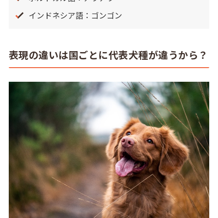
インドネシア語：ゴンゴン
表現の違いは国ごとに代表犬種が違うから？