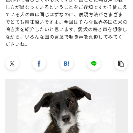
し方が異なっているということをご存知ですか？聞こえ
ている犬の声は同じはずなのに、表現方法がさまざま
でとても興味深いですよ。今回はそんな世界各国の犬の
鳴き声を紹介したいと思います。愛犬の鳴き声を想像し
ながら、いろんな国の言葉で鳴き声を真似してみてく
ださいね。